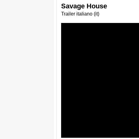
Savage House
Trailer italiano (it)