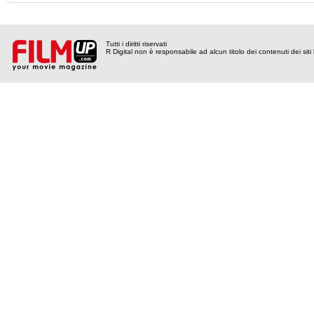
Tutti i diritti riservati
R Digital non è responsabile ad alcun titolo dei contenuti dei siti l