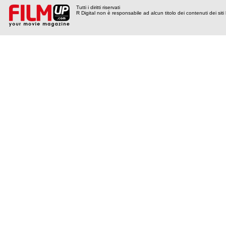
Tutti i diritti riservati
R Digital non è responsabile ad alcun titolo dei contenuti dei siti l