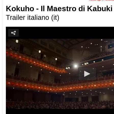
Kokuho - Il Maestro di Kabuki
Trailer italiano (it)