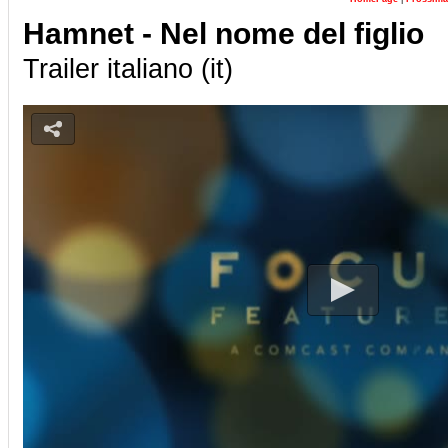
Hamnet - Nel nome del figlio
Trailer italiano (it)