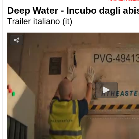
Deep Water - Incubo dagli abi
Trailer italiano (it)