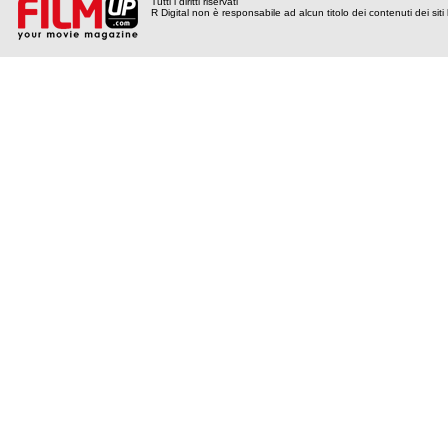
Tutti i diritti riservati
R Digital non è responsabile ad alcun titolo dei contenuti dei siti l