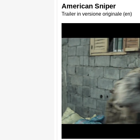
American Sniper
Trailer in versione originale (en)