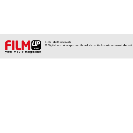
Tutti i diritti riservati
R Digital non è responsabile ad alcun titolo dei contenuti dei siti l