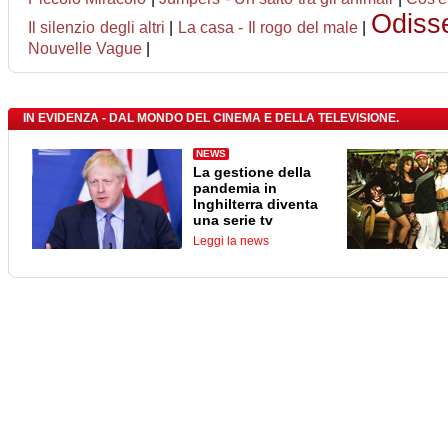
Odiss
Il silenzio degli altri
|
La casa - Il rogo del male
|
Nouvelle Vague
|
IN EVIDENZA - DAL MONDO DEL CINEMA E DELLA TELEVISIONE.
NEWS
La gestione della
pandemia in
Inghilterra diventa
una serie tv
Leggi la news