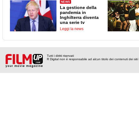
NEWS
La gestione della
pandemia in
Inghilterra diventa
una serie tv
Leggi la news
Tutti i diritti riservati
R Digital non è responsabile ad alcun titolo dei contenuti dei siti l