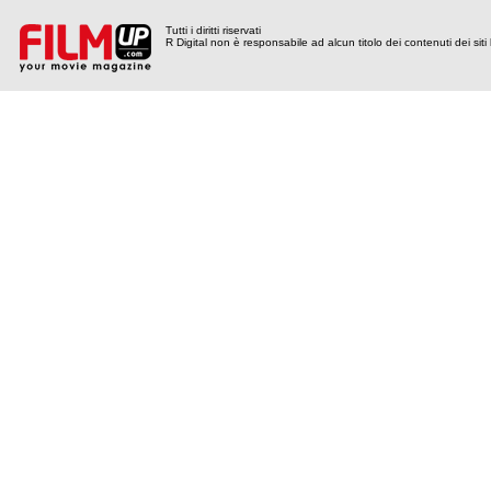
Tutti i diritti riservati
R Digital non è responsabile ad alcun titolo dei contenuti dei siti l