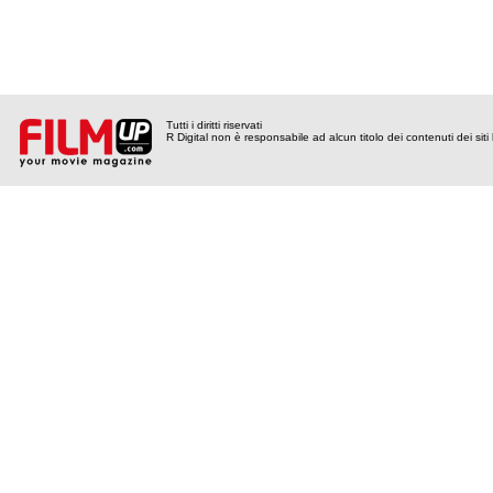
Tutti i diritti riservati
R Digital non è responsabile ad alcun titolo dei contenuti dei siti l