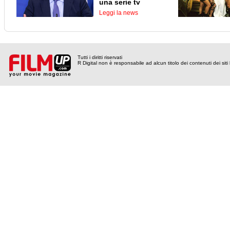
una serie tv
Leggi la news
Tutti i diritti riservati
R Digital non è responsabile ad alcun titolo dei contenuti dei siti l