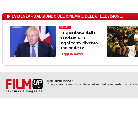
IN EVIDENZA - DAL MONDO DEL CINEMA E DELLA TELEVISIONE.
NEWS
La gestione della
pandemia in
Inghilterra diventa
una serie tv
Leggi la news
Tutti i diritti riservati
R Digital non è responsabile ad alcun titolo dei contenuti dei siti l