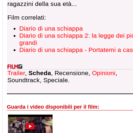
ragazzini della sua età...
Film correlati:
Diario di una schiappa
Diario di una schiappa 2: la legge dei pi
grandi
Diario di una schiappa - Portatemi a cas
Trailer
,
Scheda
, Recensione,
Opinioni
,
Soundtrack, Speciale.
Guarda i video disponibili per il film: