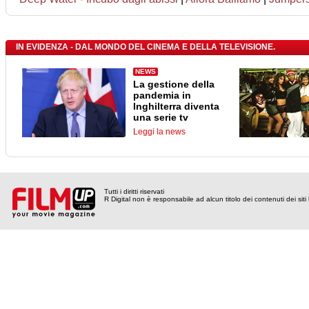
IN EVIDENZA - DAL MONDO DEL CINEMA E DELLA TELEVISIONE.
NEWS
La gestione della
pandemia in
Inghilterra diventa
una serie tv
Leggi la news
Tutti i diritti riservati
R Digital non è responsabile ad alcun titolo dei contenuti dei siti l