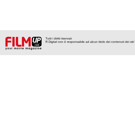
Tutti i diritti riservati
R Digital non è responsabile ad alcun titolo dei contenuti dei siti l