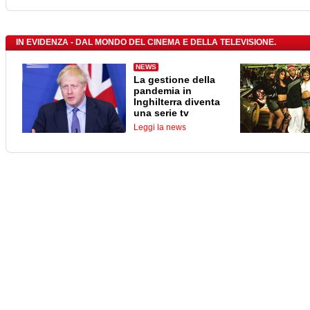
IN EVIDENZA - DAL MONDO DEL CINEMA E DELLA TELEVISIONE.
NEWS
La gestione della
pandemia in
Inghilterra diventa
una serie tv
Leggi la news