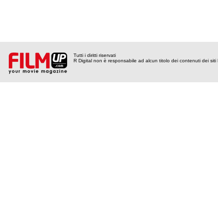
Tutti i diritti riservati
R Digital non è responsabile ad alcun titolo dei contenuti dei siti l