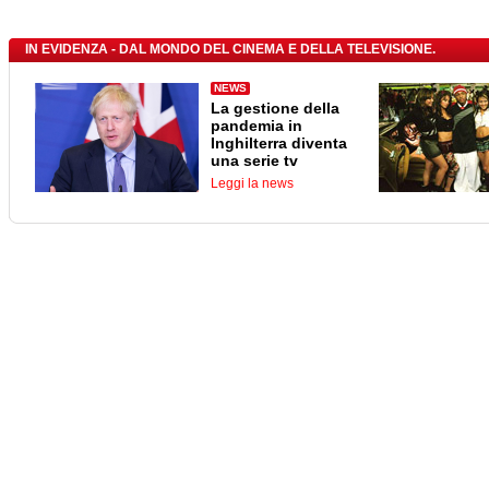
IN EVIDENZA - DAL MONDO DEL CINEMA E DELLA TELEVISIONE.
NEWS
La gestione della
pandemia in
Inghilterra diventa
una serie tv
Leggi la news