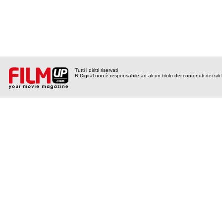
Tutti i diritti riservati
R Digital non è responsabile ad alcun titolo dei contenuti dei siti l