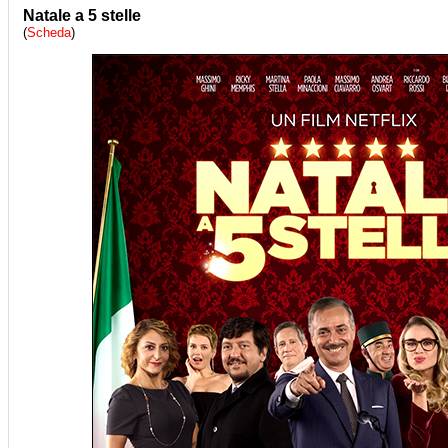
Natale a 5 stelle
(
Scheda
)