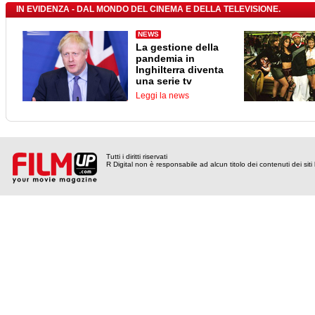
IN EVIDENZA - DAL MONDO DEL CINEMA E DELLA TELEVISIONE.
NEWS
La gestione della
pandemia in
Inghilterra diventa
una serie tv
Leggi la news
Tutti i diritti riservati
R Digital non è responsabile ad alcun titolo dei contenuti dei siti l