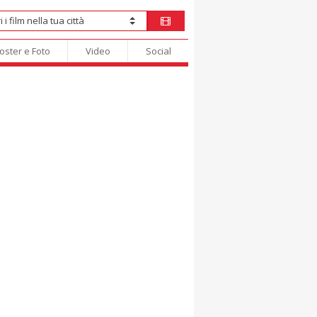
oster e Foto
Video
Social