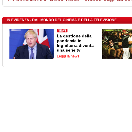
IN EVIDENZA - DAL MONDO DEL CINEMA E DELLA TELEVISIONE.
NEWS
La gestione della
pandemia in
Inghilterra diventa
una serie tv
Leggi la news