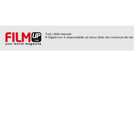
Tutti i diritti riservati
R Digital non è responsabile ad alcun titolo dei contenuti dei siti l