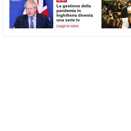
NEWS
La gestione della
pandemia in
Inghilterra diventa
una serie tv
Leggi la news