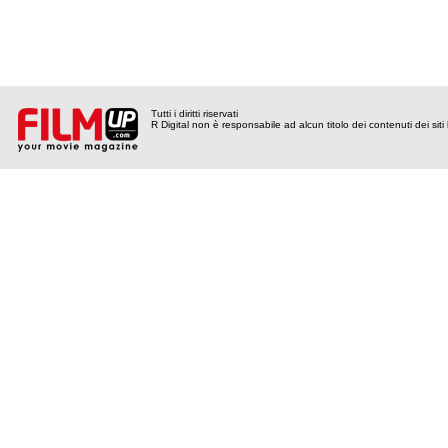
Tutti i diritti riservati
R Digital non è responsabile ad alcun titolo dei contenuti dei siti l