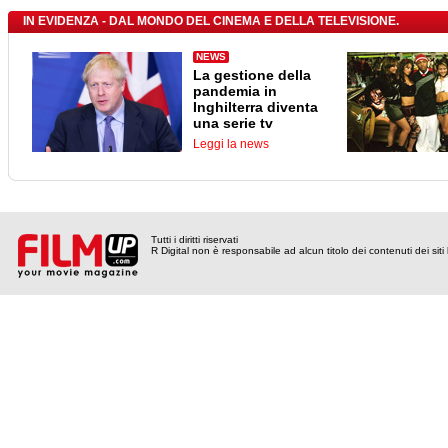
IN EVIDENZA - DAL MONDO DEL CINEMA E DELLA TELEVISIONE.
NEWS
La gestione della
pandemia in
Inghilterra diventa
una serie tv
Leggi la news
Tutti i diritti riservati
R Digital non è responsabile ad alcun titolo dei contenuti dei siti l