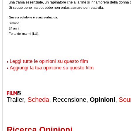
una trama essenziale, un rapinatore che alla fine si innamorerà della donna c
Si segue bene ma potrebbe non entusiasmare per reattività.
Questa opinione è stata scritta da:
Simone
24 anni
Forte dei marmi (LU).
Leggi tutte le opinioni su questo film
Aggiungi la tua opinione su questo film
Trailer,
Scheda
, Recensione,
Opinioni
,
Sou
Ricerca Opinioni