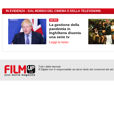
IN EVIDENZA - DAL MONDO DEL CINEMA E DELLA TELEVISIONE.
NEWS
La gestione della
pandemia in
Inghilterra diventa
una serie tv
Leggi la news
Tutti i diritti riservati
R Digital non è responsabile ad alcun titolo dei contenuti dei siti l