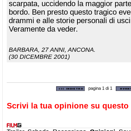
scarpata, uccidendo la maggior parte
bordo. Ben presto questo tragico eve
drammi e alle storie personali di usci
Veramente da veder.
BARBARA
, 27 ANNI, ANCONA.
(30 DICEMBRE 2001)
pagina 1 di 1
Scrivi la tua opinione su questo 