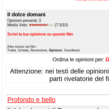
Il dolce domani
Opinioni presenti:
3
Media Voto:
(7.5/10)
Scrivi la tua opinione su questo film
Altre risorse sul film:
Trailer, Scheda, Recensione,
Opinioni
, Soundtrack
Ordina le opinioni per:
D
Attenzione: nei testi delle opinioni
parti rivelatorie del f
Profondo e bello