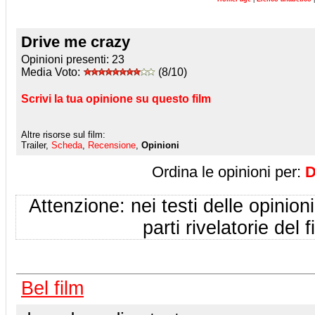
Drive me crazy
Opinioni presenti:
23
Media Voto:
(8/10)
Scrivi la tua opinione su questo film
Altre risorse sul film:
Trailer,
Scheda
,
Recensione
,
Opinioni
Ordina le opinioni per:
D
Attenzione: nei testi delle opinioni
parti rivelatorie del f
Bel film