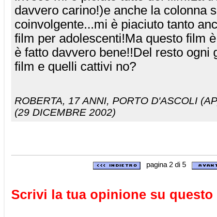
davvero carino!)e anche la colonna 
coinvolgente...mi è piaciuto tanto anc
film per adolescenti!Ma questo film è 
è fatto davvero bene!!Del resto ogni 
film e quelli cattivi no?
ROBERTA
, 17 ANNI, PORTO D'ASCOLI (AP
(29 DICEMBRE 2002)
pagina 2 di 5
Scrivi la tua opinione su questo 