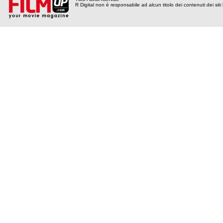
R Digital non è responsabile ad alcun titolo dei contenuti dei siti l