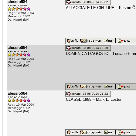
alessio984
Inviato: 28-08-2014 02:32
ALLACCIATE LE CINTURE – Ferzan Ö
Reg.: 10 Mar 2004
Messaggi: 6302
Da: Napoli (NA)
alessio984
Inviato: 28-08-2014 13:20
DOMENICA D'AGOSTO – Luciano Em
Reg.: 10 Mar 2004
Messaggi: 6302
Da: Napoli (NA)
alessio984
Inviato: 28-08-2014 21:22
CLASSE 1999 – Mark L. Lester
Reg.: 10 Mar 2004
Messaggi: 6302
Da: Napoli (NA)