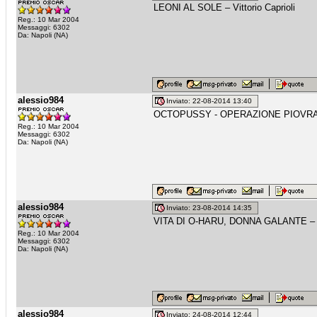
LEONI AL SOLE – Vittorio Caprioli
Reg.: 10 Mar 2004
Messaggi: 6302
Da: Napoli (NA)
alessio984
Inviato: 22-08-2014 13:40
OCTOPUSSY - OPERAZIONE PIOVRA 
Reg.: 10 Mar 2004
Messaggi: 6302
Da: Napoli (NA)
alessio984
Inviato: 23-08-2014 14:35
VITA DI O-HARU, DONNA GALANTE – K
Reg.: 10 Mar 2004
Messaggi: 6302
Da: Napoli (NA)
alessio984
Inviato: 24-08-2014 12:44