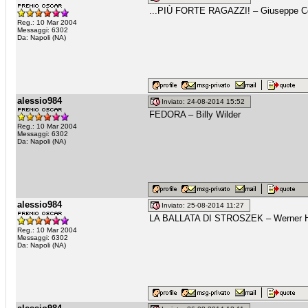
...PIÙ FORTE RAGAZZI! – Giuseppe Co
Reg.: 10 Mar 2004
Messaggi: 6302
Da: Napoli (NA)
alessio984
Inviato: 24-08-2014 15:52
FEDORA – Billy Wilder
Reg.: 10 Mar 2004
Messaggi: 6302
Da: Napoli (NA)
alessio984
Inviato: 25-08-2014 11:27
LA BALLATA DI STROSZEK – Werner 
Reg.: 10 Mar 2004
Messaggi: 6302
Da: Napoli (NA)