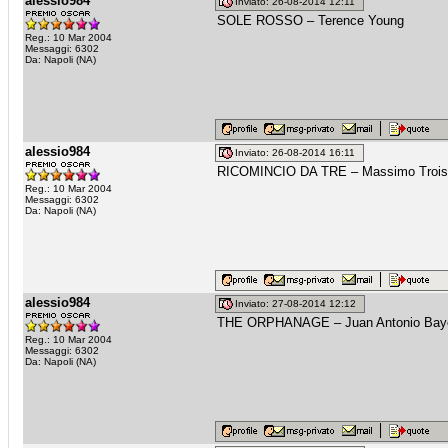
alessio984
Inviato: 26-08-2014 12:11
SOLE ROSSO – Terence Young
Reg.: 10 Mar 2004
Messaggi: 6302
Da: Napoli (NA)
alessio984
Inviato: 26-08-2014 16:11
RICOMINCIO DA TRE – Massimo Trois
Reg.: 10 Mar 2004
Messaggi: 6302
Da: Napoli (NA)
alessio984
Inviato: 27-08-2014 12:12
THE ORPHANAGE – Juan Antonio Bay
Reg.: 10 Mar 2004
Messaggi: 6302
Da: Napoli (NA)