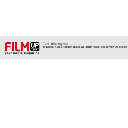
Tutti i diritti riservati
R Digital non è responsabile ad alcun titolo dei contenuti dei siti l