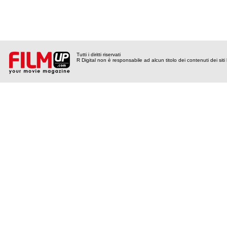
Tutti i diritti riservati
R Digital non è responsabile ad alcun titolo dei contenuti dei siti l