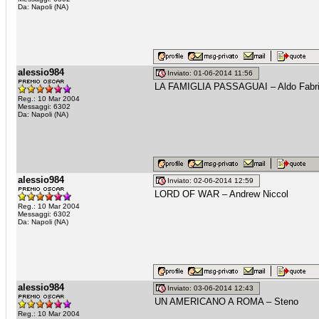
Da: Napoli (NA)
alessio984
Inviato: 01-06-2014 11:56
LA FAMIGLIA PASSAGUAI – Aldo Fabri
Reg.: 10 Mar 2004
Messaggi: 6302
Da: Napoli (NA)
alessio984
Inviato: 02-06-2014 12:59
LORD OF WAR – Andrew Niccol
Reg.: 10 Mar 2004
Messaggi: 6302
Da: Napoli (NA)
alessio984
Inviato: 03-06-2014 12:43
UN AMERICANO A ROMA – Steno
Reg.: 10 Mar 2004