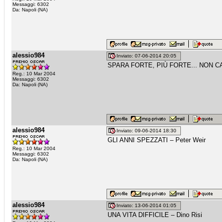
Messaggi: 6302
Da: Napoli (NA)
alessio984
Inviato: 07-06-2014 20:05
SPARA FORTE, PIÙ FORTE... NON CAP
Reg.: 10 Mar 2004
Messaggi: 6302
Da: Napoli (NA)
alessio984
Inviato: 09-06-2014 18:30
GLI ANNI SPEZZATI – Peter Weir
Reg.: 10 Mar 2004
Messaggi: 6302
Da: Napoli (NA)
alessio984
Inviato: 13-06-2014 01:05
UNA VITA DIFFICILE – Dino Risi