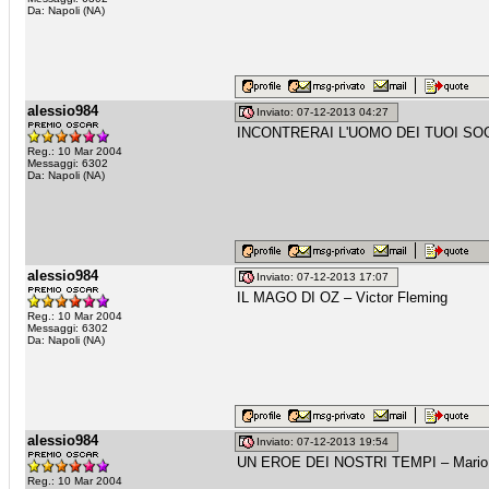
Da: Napoli (NA)
alessio984
Inviato: 07-12-2013 04:27
INCONTRERAI L'UOMO DEI TUOI SOGN
Reg.: 10 Mar 2004
Messaggi: 6302
Da: Napoli (NA)
alessio984
Inviato: 07-12-2013 17:07
IL MAGO DI OZ – Victor Fleming
Reg.: 10 Mar 2004
Messaggi: 6302
Da: Napoli (NA)
alessio984
Inviato: 07-12-2013 19:54
UN EROE DEI NOSTRI TEMPI – Mario M
Reg.: 10 Mar 2004