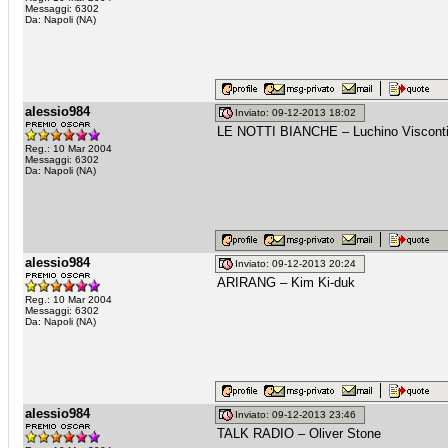
Messaggi: 6302
Da: Napoli (NA)
alessio984
Inviato: 09-12-2013 18:02
LE NOTTI BIANCHE – Luchino Viscont
Reg.: 10 Mar 2004
Messaggi: 6302
Da: Napoli (NA)
alessio984
Inviato: 09-12-2013 20:24
ARIRANG – Kim Ki-duk
Reg.: 10 Mar 2004
Messaggi: 6302
Da: Napoli (NA)
alessio984
Inviato: 09-12-2013 23:46
TALK RADIO – Oliver Stone