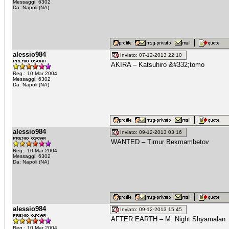
Messaggi: 6302
Da: Napoli (NA)
alessio984
Inviato: 07-12-2013 22:10
AKIRA – Katsuhiro &#332;tomo
Reg.: 10 Mar 2004
Messaggi: 6302
Da: Napoli (NA)
alessio984
Inviato: 09-12-2013 03:16
WANTED – Timur Bekmambetov
Reg.: 10 Mar 2004
Messaggi: 6302
Da: Napoli (NA)
alessio984
Inviato: 09-12-2013 15:45
AFTER EARTH – M. Night Shyamalan
Reg.: 10 Mar 2004