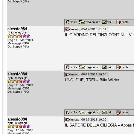
Da: Napoli (NA)
alessio984
Inviato: 05-12-2013 21:51
IL GIARDINO DEI FINZI CONTINI – Vitt
Reg.: 10 Mar 2004
Messaggi: 6302
Da: Napoli (NA)
alessio984
Inviato: 06-12-2013 16:04
UNO, DUE, TRE! – Billy Wilder
Reg.: 10 Mar 2004
Messaggi: 6302
Da: Napoli (NA)
alessio984
Inviato: 06-12-2013 19:06
IL SAPORE DELLA CILIEGIA – Abbas K
Reg.: 10 Mar 2004
Messaggi: 6302