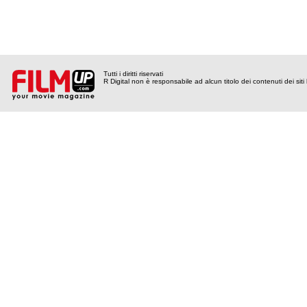
Tutti i diritti riservati
R Digital non è responsabile ad alcun titolo dei contenuti dei siti l