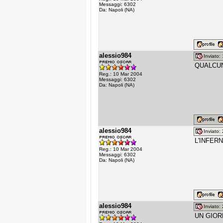
Messaggi: 6302
Da: Napoli (NA)
alessio984
Inviato
QUALCUNO
Reg.: 10 Mar 2004
Messaggi: 6302
Da: Napoli (NA)
alessio984
Inviato
L'INFERN
Reg.: 10 Mar 2004
Messaggi: 6302
Da: Napoli (NA)
alessio984
Inviato
UN GIOR