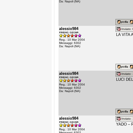
Da: Napoli (NA)
alessio984
Inviato
LA VITA A
Reg.: 10 Mar 2004
Messaggi: 6302
Da: Napoli (NA)
alessio984
Inviato
LUCI DEL 
Reg.: 10 Mar 2004
Messaggi: 6302
Da: Napoli (NA)
alessio984
Inviato
YADO – Ri
Reg.: 10 Mar 2004
Messaggi: 6302