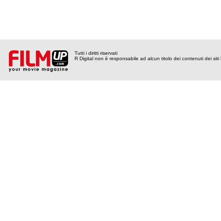
Tutti i diritti riservati
R Digital non è responsabile ad alcun titolo dei contenuti dei siti l