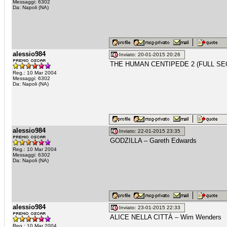
Messaggi: 6302
Da: Napoli (NA)
alessio984
Inviato: 20-01-2015 20:26
THE HUMAN CENTIPEDE 2 (FULL SEQ
Reg.: 10 Mar 2004
Messaggi: 6302
Da: Napoli (NA)
alessio984
Inviato: 22-01-2015 23:35
GODZILLA – Gareth Edwards
Reg.: 10 Mar 2004
Messaggi: 6302
Da: Napoli (NA)
alessio984
Inviato: 23-01-2015 22:33
ALICE NELLA CITTÀ – Wim Wenders
Reg.: 10 Mar 2004