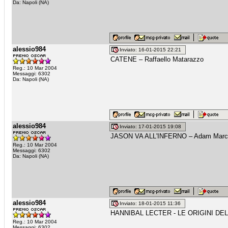
Da: Napoli (NA)
alessio984
Inviato: 16-01-2015 22:21
CATENE – Raffaello Matarazzo
Reg.: 10 Mar 2004
Messaggi: 6302
Da: Napoli (NA)
alessio984
Inviato: 17-01-2015 19:08
JASON VA ALL'INFERNO – Adam Marc
Reg.: 10 Mar 2004
Messaggi: 6302
Da: Napoli (NA)
alessio984
Inviato: 18-01-2015 11:36
HANNIBAL LECTER - LE ORIGINI DEL
Reg.: 10 Mar 2004
Messaggi: 6302