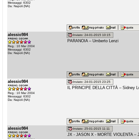
Messaggi: 6302
Da: Napoli (NA)
alessio984
Inviato: 24-01-2015 10:15
PARANOIA – Umberto Lenzi
Reg.: 10 Mar 2004
Messaggi: 6302
Da: Napoli (NA)
alessio984
Inviato: 24-01-2015 23:25
IL PRINCIPE DELLA CITTÀ – Sidney L
Reg.: 10 Mar 2004
Messaggi: 6302
Da: Napoli (NA)
alessio984
Inviato: 25-01-2015 11:11
JX - JASON X - MORTE VIOLENTA – J