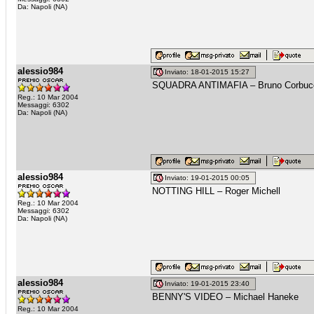
Da: Napoli (NA)
alessio984
Inviato: 18-01-2015 15:27
SQUADRA ANTIMAFIA – Bruno Corbuc
Reg.: 10 Mar 2004
Messaggi: 6302
Da: Napoli (NA)
alessio984
Inviato: 19-01-2015 00:05
NOTTING HILL – Roger Michell
Reg.: 10 Mar 2004
Messaggi: 6302
Da: Napoli (NA)
alessio984
Inviato: 19-01-2015 23:40
BENNY'S VIDEO – Michael Haneke
Reg.: 10 Mar 2004