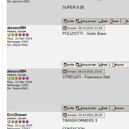
Da: genova (GE)
SUPER 8 (8)
alessio984
Inviato: 08-10-2011 17:44
POLIZIOTTI - Giulio Base
Reg.: 10 Mar 2004
Messaggi: 6302
Da: Napoli (NA)
alessio984
Inviato: 09-10-2011 15:51
STREGATI - Francesco Nuti
Reg.: 10 Mar 2004
Messaggi: 6302
Da: Napoli (NA)
EricDraven
Inviato: 10-10-2011 09:26
TRANSFORMERS 3
Reg.: 02 Lug 2005
Messaggi: 22547