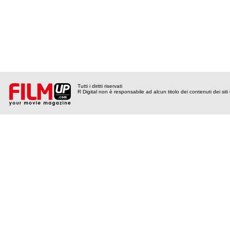
Tutti i diritti riservati
R Digital non è responsabile ad alcun titolo dei contenuti dei siti l