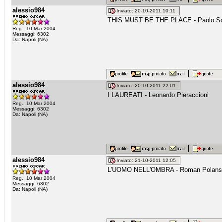
alessio984
Inviato: 20-10-2011 10:11
THIS MUST BE THE PLACE - Paolo Sor
Reg.: 10 Mar 2004
Messaggi: 6302
Da: Napoli (NA)
alessio984
Inviato: 20-10-2011 22:01
I LAUREATI - Leonardo Pieraccioni
Reg.: 10 Mar 2004
Messaggi: 6302
Da: Napoli (NA)
alessio984
Inviato: 21-10-2011 12:05
L'UOMO NELL'OMBRA - Roman Polans
Reg.: 10 Mar 2004
Messaggi: 6302
Da: Napoli (NA)