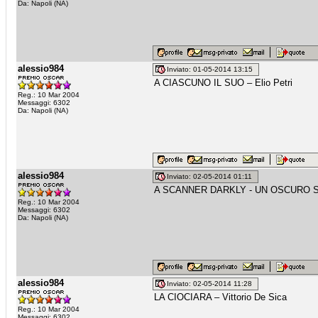
Da: Napoli (NA)
alessio984
Inviato: 01-05-2014 13:15
A CIASCUNO IL SUO – Elio Petri
Reg.: 10 Mar 2004
Messaggi: 6302
Da: Napoli (NA)
alessio984
Inviato: 02-05-2014 01:11
A SCANNER DARKLY - UN OSCURO SCR
Reg.: 10 Mar 2004
Messaggi: 6302
Da: Napoli (NA)
alessio984
Inviato: 02-05-2014 11:28
LA CIOCIARA – Vittorio De Sica
Reg.: 10 Mar 2004
Messaggi: 6302