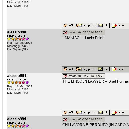
Messaggi: 6302
Da: Napoli (NA)
alessio984
Inviato: 04-05-2014 19:32
I MANIACI – Lucio Fulci
Reg.: 10 Mar 2004
Messaggi: 6302
Da: Napoli (NA)
alessio984
Inviato: 06-05-2014 00:07
THE LINCOLN LAWYER – Brad Furma
Reg.: 10 Mar 2004
Messaggi: 6302
Da: Napoli (NA)
alessio984
Inviato: 07-05-2014 13:28
CHI LAVORA È PERDUTO (IN CAPO AL