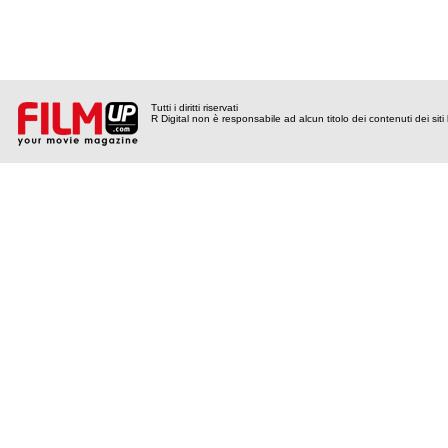
Tutti i diritti riservati
R Digital non è responsabile ad alcun titolo dei contenuti dei siti l