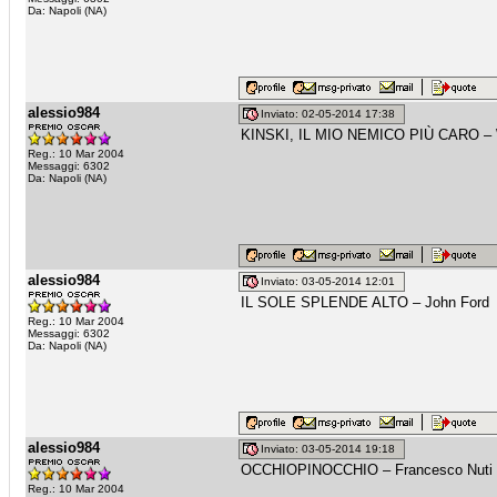
Da: Napoli (NA)
alessio984
Inviato: 02-05-2014 17:38
KINSKI, IL MIO NEMICO PIÙ CARO – 
Reg.: 10 Mar 2004
Messaggi: 6302
Da: Napoli (NA)
alessio984
Inviato: 03-05-2014 12:01
IL SOLE SPLENDE ALTO – John Ford
Reg.: 10 Mar 2004
Messaggi: 6302
Da: Napoli (NA)
alessio984
Inviato: 03-05-2014 19:18
OCCHIOPINOCCHIO – Francesco Nuti
Reg.: 10 Mar 2004