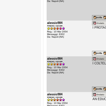
Da: Napoli (NA)
alessio984
Inviato
I PROTAG
Reg.: 10 Mar 2004
Messaggi: 6302
Da: Napoli (NA)
alessio984
Inviato
I COLTEL
Reg.: 10 Mar 2004
Messaggi: 6302
Da: Napoli (NA)
alessio984
Inviato
AN EDUCA
Reg.: 10 Mar 2004
Messaggi: 6302