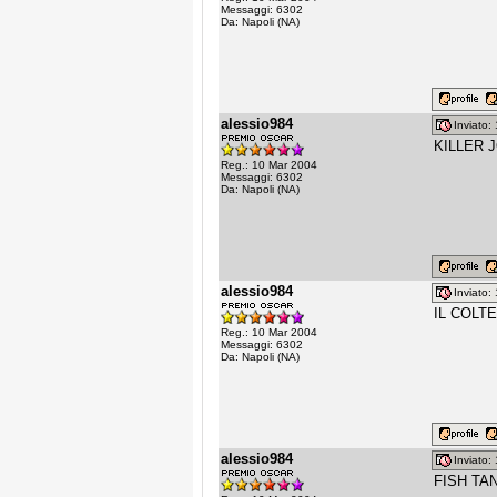
Messaggi: 6302
Da: Napoli (NA)
alessio984
Inviato
KILLER JO
Reg.: 10 Mar 2004
Messaggi: 6302
Da: Napoli (NA)
alessio984
Inviato
IL COLTE
Reg.: 10 Mar 2004
Messaggi: 6302
Da: Napoli (NA)
alessio984
Inviato
FISH TAN