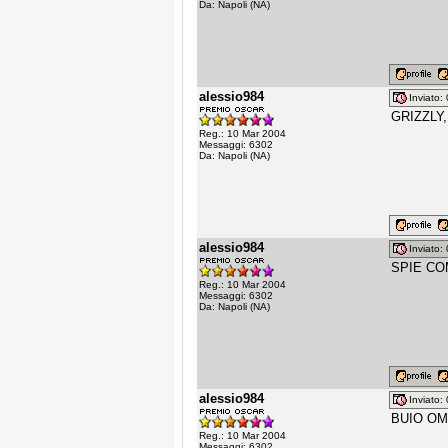
Da: Napoli (NA)
alessio984
Inviato
GRIZZLY,
Reg.: 10 Mar 2004
Messaggi: 6302
Da: Napoli (NA)
alessio984
Inviato
SPIE COM
Reg.: 10 Mar 2004
Messaggi: 6302
Da: Napoli (NA)
alessio984
Inviato
BUIO OM
Reg.: 10 Mar 2004
Messaggi: 6302