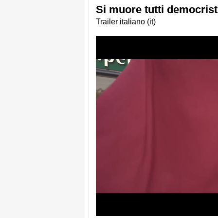
Si muore tutti democrist
Trailer italiano (it)