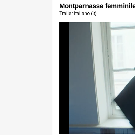
Montparnasse femminile
Trailer italiano (it)