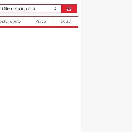
oster e Foto
Video
Social