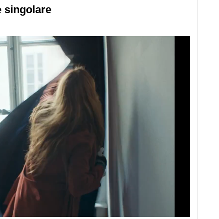
 singolare