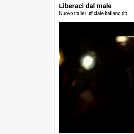
Liberaci dal male
Nuovo trailer ufficiale italiano (it)