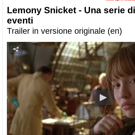
Lemony Snicket - Una serie di
eventi
Trailer in versione originale (en)