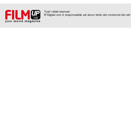
Tutti i diritti riservati
R Digital non è responsabile ad alcun titolo dei contenuti dei siti l