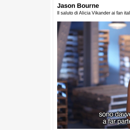
Jason Bourne
Il saluto di Alicia Vikander ai fan itali