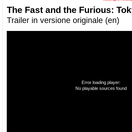
The Fast and the Furious: Tok
Trailer in versione originale (en)
Error loading player:
No playable sources found