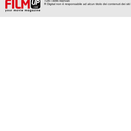
Tutti i diritti riservati
R Digital non è responsabile ad alcun titolo dei contenuti dei siti l