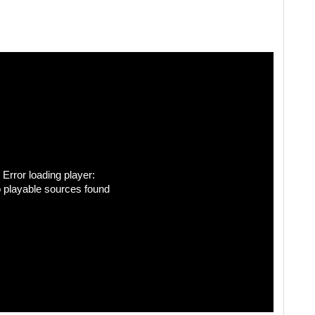
Error loading player:
 playable sources found