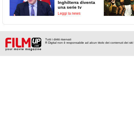
Inghilterra diventa
una serie tv
Leggi la news
Tutti i diritti riservati
R Digital non è responsabile ad alcun titolo dei contenuti dei siti l