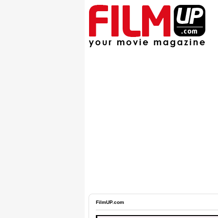
FilmUP.com