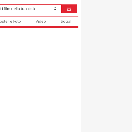
oster e Foto
Video
Social