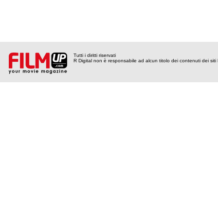
Tutti i diritti riservati
R Digital non è responsabile ad alcun titolo dei contenuti dei siti l