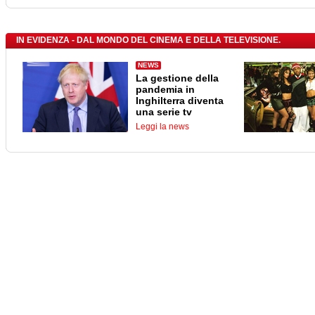
IN EVIDENZA - DAL MONDO DEL CINEMA E DELLA TELEVISIONE.
NEWS
La gestione della
pandemia in
Inghilterra diventa
una serie tv
Leggi la news