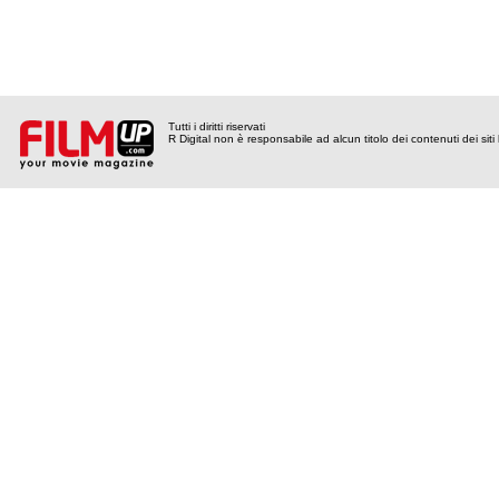
Tutti i diritti riservati
R Digital non è responsabile ad alcun titolo dei contenuti dei siti l