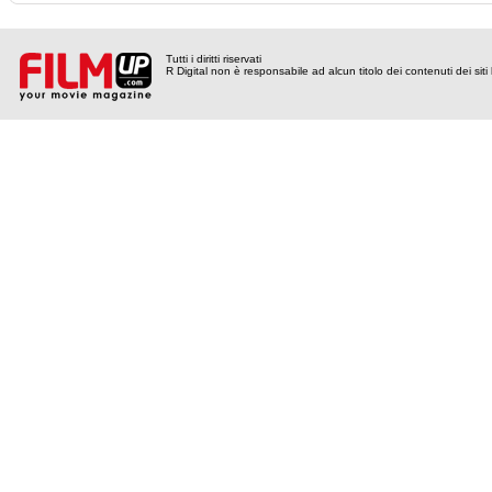
Tutti i diritti riservati
R Digital non è responsabile ad alcun titolo dei contenuti dei siti l