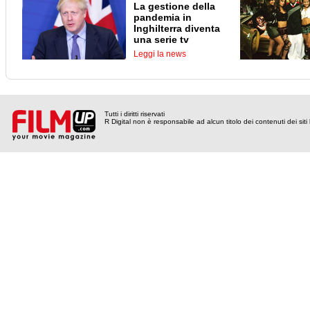
La gestione della
pandemia in
Inghilterra diventa
una serie tv
Leggi la news
Tutti i diritti riservati
R Digital non è responsabile ad alcun titolo dei contenuti dei siti l