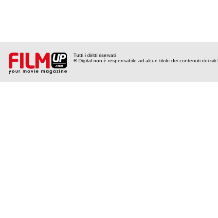
Tutti i diritti riservati
R Digital non è responsabile ad alcun titolo dei contenuti dei siti l