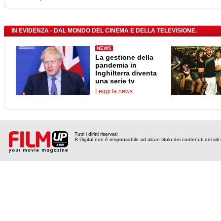
IN EVIDENZA - DAL MONDO DEL CINEMA E DELLA TELEVISIONE.
NEWS
La gestione della
pandemia in
Inghilterra diventa
una serie tv
Leggi la news
Tutti i diritti riservati
R Digital non è responsabile ad alcun titolo dei contenuti dei siti l